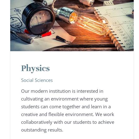
Physics
Social Sciences
Our modern institution is interested in
cultivating an environment where young
students can come together and learn in a
creative and flexible environment. We work
collaboratively with our students to achieve
outstanding results.