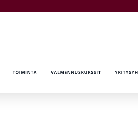
TOIMINTA
VALMENNUSKURSSIT
YRITYSYH