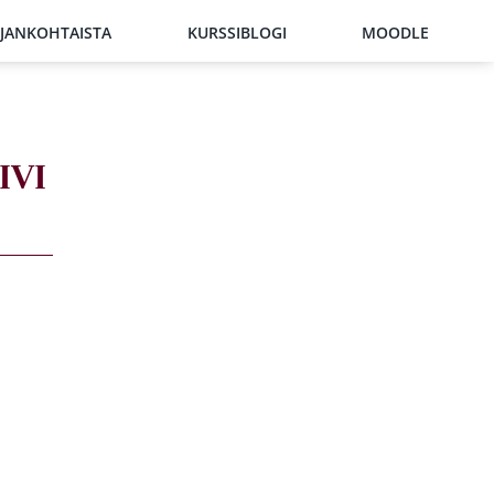
JANKOHTAISTA
KURSSIBLOGI
MOODLE
IVI