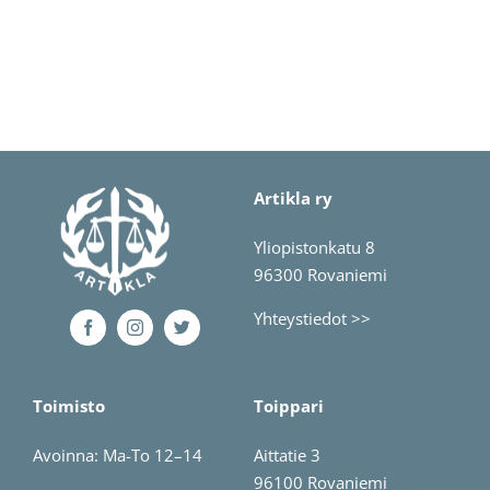
Artikla ry
Yliopistonkatu 8
96300 Rovaniemi
Yhteystiedot >>
Toimisto
Toippari
Avoinna: Ma-To 12–14
Aittatie 3
96100 Rovaniemi