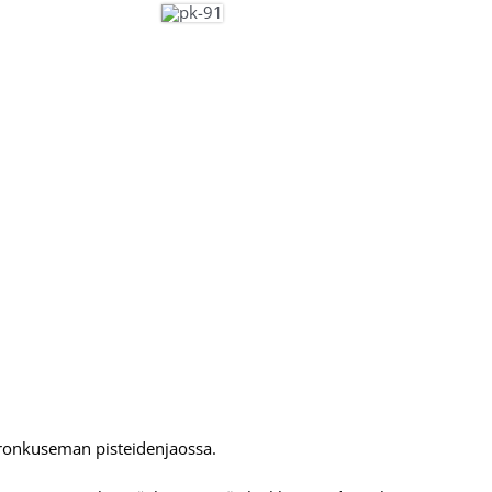
ronkuseman pisteidenjaossa.